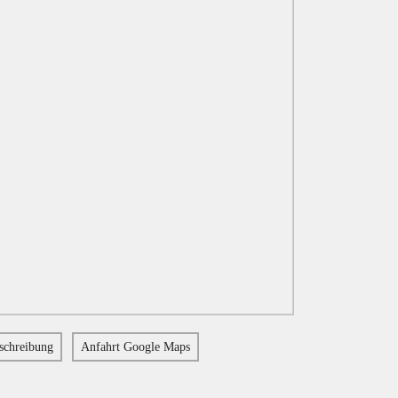
schreibung
Anfahrt Google Maps