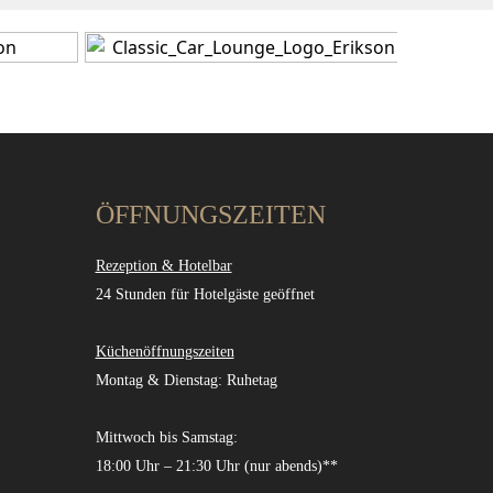
ÖFFNUNGSZEITEN
Rezeption & Hotelbar
24 Stunden für Hotelgäste geöffnet
Küchenöffnungszeiten
Montag & Dienstag: Ruhetag
Mittwoch bis Samstag:
18:00 Uhr – 21:30 Uhr (nur abends)**