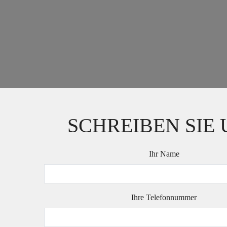
SCHREIBEN SIE 
Ihr Name
Ihre Telefonnummer