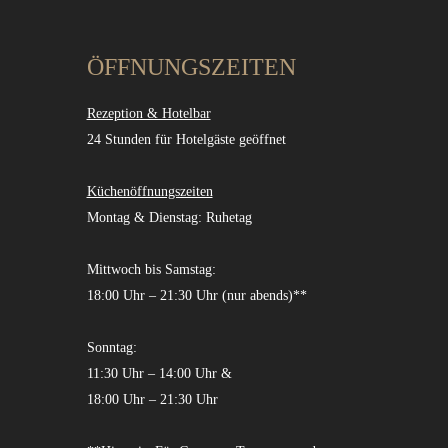
ÖFFNUNGSZEITEN
Rezeption & Hotelbar
24 Stunden für Hotelgäste geöffnet
Küchenöffnungszeiten
Montag & Dienstag: Ruhetag
Mittwoch bis Samstag:
18:00 Uhr – 21:30 Uhr (nur abends)**
Sonntag:
11:30 Uhr – 14:00 Uhr &
18:00 Uhr – 21:30 Uhr