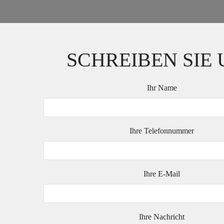
SCHREIBEN SIE 
Ihr Name
Ihre Telefonnummer
Ihre E-Mail
Ihre Nachricht