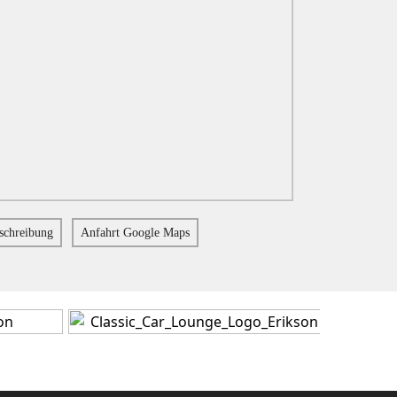
schreibung
Anfahrt Google Maps