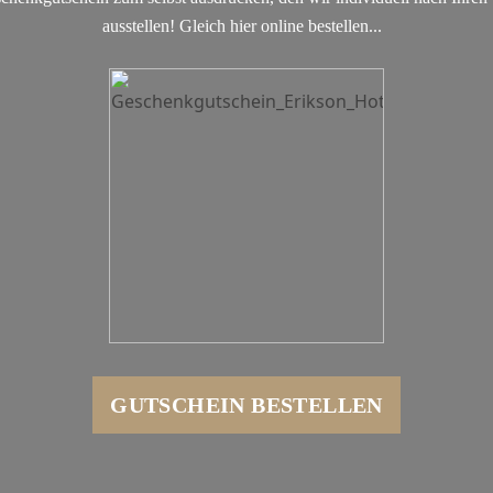
ausstellen! Gleich hier online bestellen...
GUTSCHEIN BESTELLEN